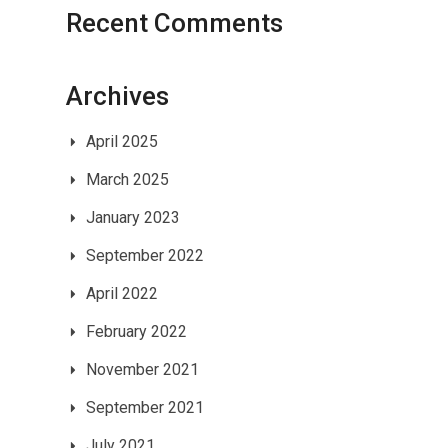
Recent Comments
Archives
April 2025
March 2025
January 2023
September 2022
April 2022
February 2022
November 2021
September 2021
July 2021