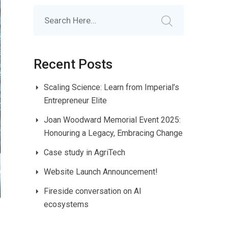
Recent Posts
Scaling Science: Learn from Imperial’s
Entrepreneur Elite
Joan Woodward Memorial Event 2025:
Honouring a Legacy, Embracing Change
Case study in AgriTech
Website Launch Announcement!
Fireside conversation on AI
ecosystems