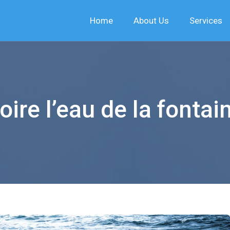
Home
About Us
Services
oire l’eau de la fontai